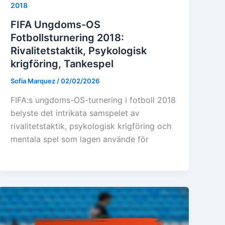
2018
FIFA Ungdoms-OS
Fotbollsturnering 2018:
Rivalitetstaktik, Psykologisk
krigföring, Tankespel
Sofia Marquez
/
02/02/2026
FIFA:s ungdoms-OS-turnering i fotboll 2018
belyste det intrikata samspelet av
rivalitetstaktik, psykologisk krigföring och
mentala spel som lagen använde för