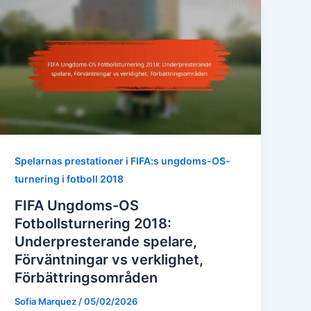
Spelarnas prestationer i FIFA:s ungdoms-OS-
turnering i fotboll 2018
FIFA Ungdoms-OS
Fotbollsturnering 2018:
Underpresterande spelare,
Förväntningar vs verklighet,
Förbättringsområden
Sofia Marquez
/
05/02/2026