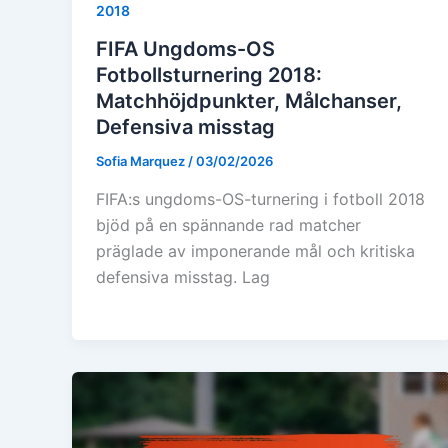
2018
FIFA Ungdoms-OS
Fotbollsturnering 2018:
Matchhöjdpunkter, Målchanser,
Defensiva misstag
Sofia Marquez
/
03/02/2026
FIFA:s ungdoms-OS-turnering i fotboll 2018
bjöd på en spännande rad matcher
präglade av imponerande mål och kritiska
defensiva misstag. Lag