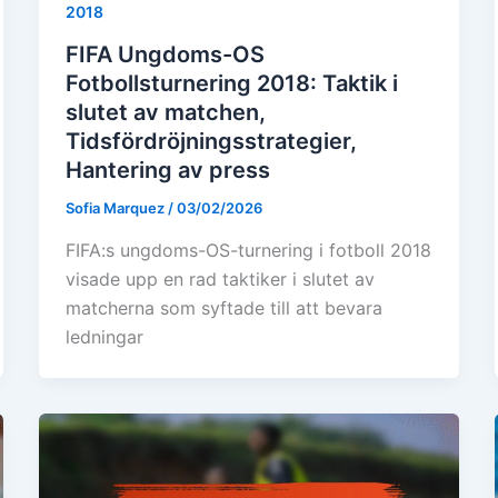
2018
FIFA Ungdoms-OS
Fotbollsturnering 2018: Taktik i
slutet av matchen,
Tidsfördröjningsstrategier,
Hantering av press
Sofia Marquez
/
03/02/2026
FIFA:s ungdoms-OS-turnering i fotboll 2018
visade upp en rad taktiker i slutet av
matcherna som syftade till att bevara
ledningar