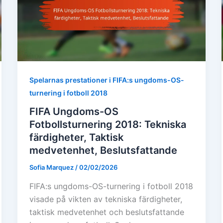
Spelarnas prestationer i FIFA:s ungdoms-OS-
turnering i fotboll 2018
FIFA Ungdoms-OS
Fotbollsturnering 2018: Tekniska
färdigheter, Taktisk
medvetenhet, Beslutsfattande
Sofia Marquez
/
02/02/2026
FIFA:s ungdoms-OS-turnering i fotboll 2018
visade på vikten av tekniska färdigheter,
taktisk medvetenhet och beslutsfattande