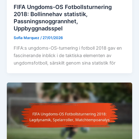
FIFA Ungdoms-OS Fotbollsturnering
2018: Bollinnehav statistik,
Passningsnoggrannhet,
Uppbyggnadsspel
Sofia Marquez
/
27/01/2026
FIFA:s ungdoms-OS-turnering i fotboll 2018 gav en
fascinerande inblick i de taktiska elementen av
ungdomsfotboll, särskilt genom sina statistik för