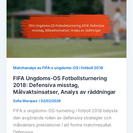
Matchanalys av FIFA:s ungdoms-OS i fotboll 2018
FIFA Ungdoms-OS Fotbollsturnering
2018: Defensiva misstag,
Målvaktsinsatser, Analys av räddningar
Sofia Marquez
/
02/02/2026
FIFA:s ungdoms-OS-turnering i fotboll 2018 belyste
den avgörande rollen av defensiva strategier och
målvakters prestationer i att forma matchresultat.
Defensiva