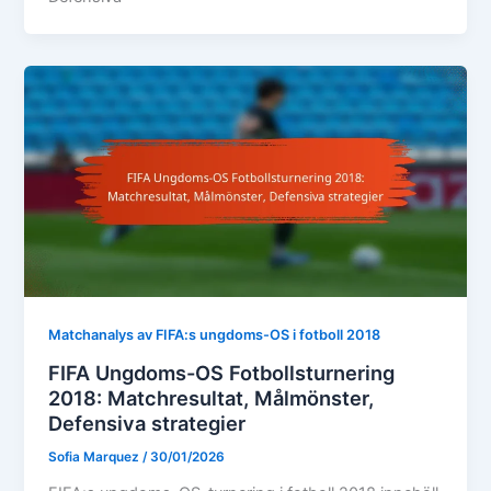
Matchanalys av FIFA:s ungdoms-OS i fotboll 2018
FIFA Ungdoms-OS Fotbollsturnering
2018: Matchresultat, Målmönster,
Defensiva strategier
Sofia Marquez
/
30/01/2026