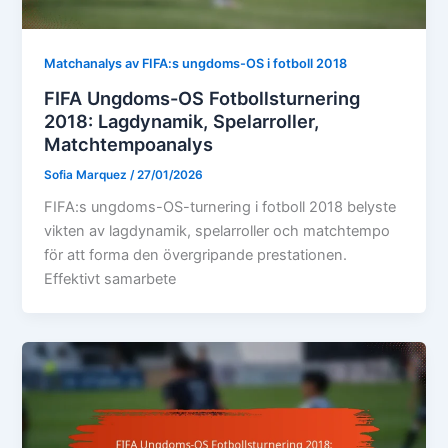
Matchanalys av FIFA:s ungdoms-OS i fotboll 2018
FIFA Ungdoms-OS Fotbollsturnering
2018: Lagdynamik, Spelarroller,
Matchtempoanalys
Sofia Marquez
/
27/01/2026
FIFA:s ungdoms-OS-turnering i fotboll 2018 belyste
vikten av lagdynamik, spelarroller och matchtempo
för att forma den övergripande prestationen.
Effektivt samarbete