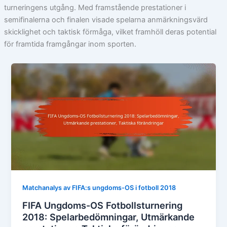
turneringens utgång. Med framstående prestationer i
semifinalerna och finalen visade spelarna anmärkningsvärd
skicklighet och taktisk förmåga, vilket framhöll deras potential
för framtida framgångar inom sporten.
Matchanalys av FIFA:s ungdoms-OS i fotboll 2018
FIFA Ungdoms-OS Fotbollsturnering
2018: Spelarbedömningar, Utmärkande