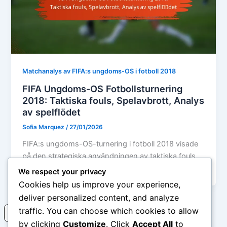
Matchanalys av FIFA:s ungdoms-OS i fotboll 2018
FIFA Ungdoms-OS Fotbollsturnering
2018: Taktiska fouls, Spelavbrott, Analys
av spelflödet
Sofia Marquez
/
27/01/2026
FIFA:s ungdoms-OS-turnering i fotboll 2018 visade
på den strategiska användningen av taktiska fouls,
där spelare avsiktligt begick regelöverträdelser för att
We respect your privacy
Cookies help us improve your experience,
deliver personalized content, and analyze
traffic. You can choose which cookies to allow
Read more
by clicking
Customize
. Click
Accept All
to