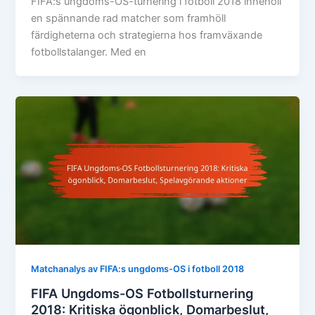
FIFA:s ungdoms-OS-turnering i fotboll 2018 innehöll
en spännande rad matcher som framhöll
färdigheterna och strategierna hos framväxande
fotbollstalanger. Med en
Matchanalys av FIFA:s ungdoms-OS i fotboll 2018
FIFA Ungdoms-OS Fotbollsturnering
2018: Kritiska ögonblick, Domarbeslut,