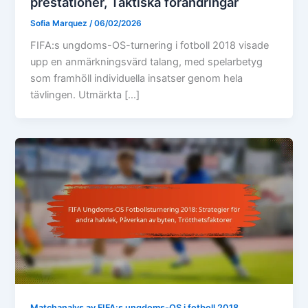
prestationer, Taktiska förändringar
Sofia Marquez
/
06/02/2026
FIFA:s ungdoms-OS-turnering i fotboll 2018 visade
upp en anmärkningsvärd talang, med spelarbetyg
som framhöll individuella insatser genom hela
tävlingen. Utmärkta […]
Matchanalys av FIFA:s ungdoms-OS i fotboll 2018