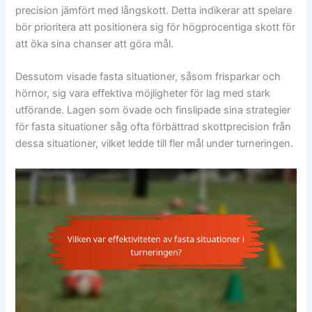
precision jämfört med långskott. Detta indikerar att spelare
bör prioritera att positionera sig för högprocentiga skott för
att öka sina chanser att göra mål.
Dessutom visade fasta situationer, såsom frisparkar och
hörnor, sig vara effektiva möjligheter för lag med stark
utförande. Lagen som övade och finslipade sina strategier
för fasta situationer såg ofta förbättrad skottprecision från
dessa situationer, vilket ledde till fler mål under turneringen.