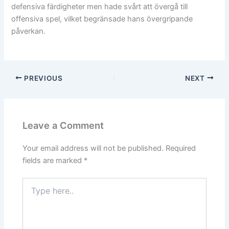
defensiva färdigheter men hade svårt att övergå till
offensiva spel, vilket begränsade hans övergripande
påverkan.
PREVIOUS
NEXT
Leave a Comment
Your email address will not be published.
Required
fields are marked
*
Type
here..