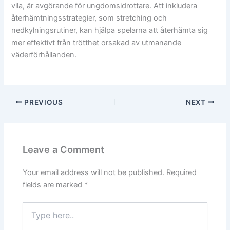
vila, är avgörande för ungdomsidrottare. Att inkludera
återhämtningsstrategier, som stretching och
nedkylningsrutiner, kan hjälpa spelarna att återhämta sig
mer effektivt från trötthet orsakad av utmanande
väderförhållanden.
PREVIOUS
NEXT
Leave a Comment
Your email address will not be published.
Required
fields are marked
*
Type
here..