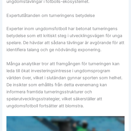
ungdomstävlingar i fotbolls-ekosystemet.
Expertutlåtanden om turneringens betydelse
Experter inom ungdomsfotboll har betonat turneringens
betydelse som ett kritiskt steg i utvecklingsvägen för unga
spelare. De hävdar att sådana tävlingar är avgörande för att
identifiera talang och ge nödvändig exponering.
Många analytiker tror att framgången för turneringen kan
leda till ökat investeringsintresse i ungdomsprogram
världen över, vilket i slutändan gynnar sporten som helhet.
De insikter som erhållits från detta evenemang kan
informera framtida turneringsstrukturer och
spelarutvecklingsstrategier, vilket säkerställer att
ungdomsfotboll fortsätter att blomstra.