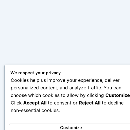
We respect your privacy
Cookies help us improve your experience, deliver
personalized content, and analyze traffic. You can
choose which cookies to allow by clicking
Customize
Click
Accept All
to consent or
Reject All
to decline
non-essential cookies.
Customize