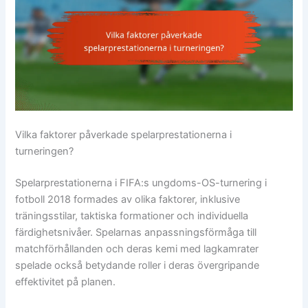
Vilka faktorer påverkade spelarprestationerna i
turneringen?
Spelarprestationerna i FIFA:s ungdoms-OS-turnering i
fotboll 2018 formades av olika faktorer, inklusive
träningsstilar, taktiska formationer och individuella
färdighetsnivåer. Spelarnas anpassningsförmåga till
matchförhållanden och deras kemi med lagkamrater
spelade också betydande roller i deras övergripande
effektivitet på planen.