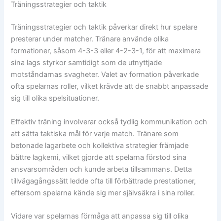
Träningsstrategier och taktik
Träningsstrategier och taktik påverkar direkt hur spelare
presterar under matcher. Tränare använde olika
formationer, såsom 4-3-3 eller 4-2-3-1, för att maximera
sina lags styrkor samtidigt som de utnyttjade
motståndarnas svagheter. Valet av formation påverkade
ofta spelarnas roller, vilket krävde att de snabbt anpassade
sig till olika spelsituationer.
Effektiv träning involverar också tydlig kommunikation och
att sätta taktiska mål för varje match. Tränare som
betonade lagarbete och kollektiva strategier främjade
bättre lagkemi, vilket gjorde att spelarna förstod sina
ansvarsområden och kunde arbeta tillsammans. Detta
tillvägagångssätt ledde ofta till förbättrade prestationer,
eftersom spelarna kände sig mer självsäkra i sina roller.
Vidare var spelarnas förmåga att anpassa sig till olika