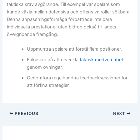
taktiska krav avgörande. Till exempel var spelare som
kunde växla mellan defensiva och offensiva roller sökbara.
Denna anpassningsförmåga förbättrade inte bara
individuella prestationer utan bidrog också till lagets
övergripande framgång.
Uppmuntra spelare att förstå flera positioner.
Fokusera på att utveckla
taktisk medvetenhet
genom övningar.
Genomföra regelbundna feedbacksessioner för
att förfina strategier.
PREVIOUS
NEXT