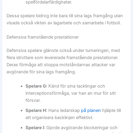
spelfördelarfärdigheter.
Dessa spelare bidrog inte bara till sina lags framgång utan
visade också vikten av lagarbete och samarbete i fotboll.
Defensiva framstående prestationer
Defensiva spelare glänste också under turneringen, med
flera idrottare som levererade framstående prestationer.
Deras förmåga att stoppa motståndarnas attacker var
avgörande för sina lags framgång.
Spelare G:
Känd för sina tacklingar och
interceptionsförmåga, var han en mur för sitt
försvar.
Spelare H:
Hans ledarskap
på planen
hjälpte till
att organisera backlinjen effektivt.
Spelare I:
Gjorde avgörande blockeringar och