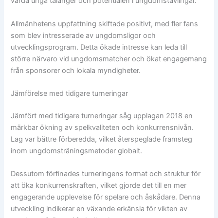
vårda unga talanger och potentialen i ungdomstävlingar.
Allmänhetens uppfattning skiftade positivt, med fler fans
som blev intresserade av ungdomsligor och
utvecklingsprogram. Detta ökade intresse kan leda till
större närvaro vid ungdomsmatcher och ökat engagemang
från sponsorer och lokala myndigheter.
Jämförelse med tidigare turneringar
Jämfört med tidigare turneringar såg upplagan 2018 en
märkbar ökning av spelkvaliteten och konkurrensnivån.
Lag var bättre förberedda, vilket återspeglade framsteg
inom ungdomsträningsmetoder globalt.
Dessutom förfinades turneringens format och struktur för
att öka konkurrenskraften, vilket gjorde det till en mer
engagerande upplevelse för spelare och åskådare. Denna
utveckling indikerar en växande erkänsla för vikten av