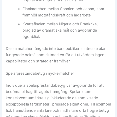
Finalmatchen mellan Spanien och Japan, som
framhöll motståndskraft och lagarbete
Kvartsfinalen mellan Nigeria och Frankrike,
präglad av dramatiska mål och avgörande
ögonblick
Dessa matcher fångade inte bara publikens intresse utan
fungerade också som riktmärken för att utvärdera lagens
kapabiliteter och strategier framöver.
Spelarprestandabetyg i nyckelmatcher
Individuella spelarprestandabetyg var avgörande för att
bedöma bidrag till lagets framgång. Spelare som
konsekvent utmärkte sig inkluderade de som visade
exceptionella färdigheter i pressade situationer. Till exempel
fick framstående anfallare och mittfältare ofta högre betyg
på grund av sina målbidrag och spelfördelarförmågor.