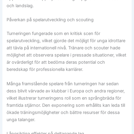
och landslag.
Påverkan på spelarutveckling och scouting
Turneringen fungerade som en kritisk scen för
spelarutveckling, vilket gjorde det möjligt för unga idrottare
att tävla på internationell nivå. Tränare och scouter hade
möjlighet att observera spelare i pressade situationer, vilket
är ovärderligt för att bedöma deras potential och
beredskap för professionella karriärer.
Många framstående spelare från turneringen har sedan
dess blivit värvade av klubbar i Europa och andra regioner,
vilket illustrerar turneringens roll som en språngbräda för
framtida stjärnor. Den exponering som erhållits kan leda till
ökade träningsmöjligheter och bättre resurser för dessa
unga talanger.
Långsiktiga effekter på deltagande lag