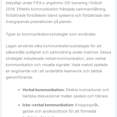
betydligt under FIFA:s ungdoms-OS-turnering i fotboll
2018. Effektiv kommunikation främjade sammanhållning,
förbättrade förståelsen bland spelarna och förbättrade den
övergripande prestationen på planen.
Typer av kommunikationsstrategier som användes
Lagen använde olika kommunikationsstrategier för att
säkerställa tydlighet och samordning under matcher. Dessa
strategier inkluderade verbal kommunikation, icke-verbal
kommunikation och visuella signaler. Varje metod spelade
en avgörande roll i att underlätta teamwork och taktisk
genomförande.
Verbal kommunikation:
Direkta instruktioner och
taktiska diskussioner mellan spelare och tränare.
Icke-verbal kommunikation:
Kroppsspråk,
gester och ansiktsuttryck för att förmedla