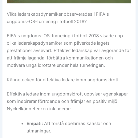
Vilka ledarskapsdynamiker observerades i FIFA:s
ungdoms-OS-turnering i fotboll 2018?
FIFA:s ungdoms-OS-turnering i fotboll 2018 visade upp
olika ledarskapsdynamiker som påverkade lagets
prestationer avsevärt. Effektivt ledarskap var avgörande för
att främja laganda, förbättra kommunikationen och
motivera unga idrottare under hela turneringen.
Kännetecken för effektiva ledare inom ungdomsidrott
Effektiva ledare inom ungdomsidrott uppvisar egenskaper
som inspirerar förtroende och främjar en positiv miljö.
Nyckelkännetecken inkluderar:
Empati:
Att förstå spelarnas känslor och
utmaningar.