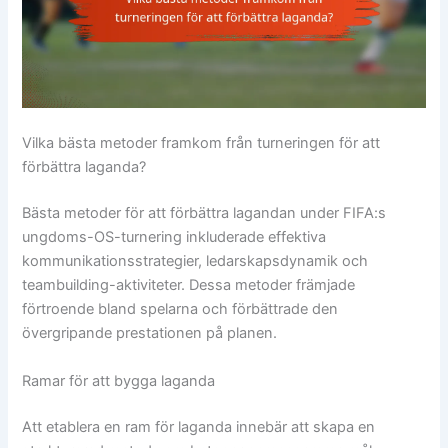
Vilka bästa metoder framkom från turneringen för att
förbättra laganda?
Bästa metoder för att förbättra lagandan under FIFA:s
ungdoms-OS-turnering inkluderade effektiva
kommunikationsstrategier, ledarskapsdynamik och
teambuilding-aktiviteter. Dessa metoder främjade
förtroende bland spelarna och förbättrade den
övergripande prestationen på planen.
Ramar för att bygga laganda
Att etablera en ram för laganda innebär att skapa en