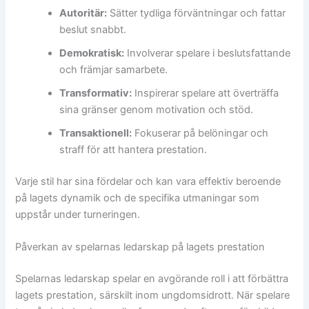
Autoritär:
Sätter tydliga förväntningar och fattar
beslut snabbt.
Demokratisk:
Involverar spelare i beslutsfattande
och främjar samarbete.
Transformativ:
Inspirerar spelare att överträffa
sina gränser genom motivation och stöd.
Transaktionell:
Fokuserar på belöningar och
straff för att hantera prestation.
Varje stil har sina fördelar och kan vara effektiv beroende
på lagets dynamik och de specifika utmaningar som
uppstår under turneringen.
Påverkan av spelarnas ledarskap på lagets prestation
Spelarnas ledarskap spelar en avgörande roll i att förbättra
lagets prestation, särskilt inom ungdomsidrott. När spelare