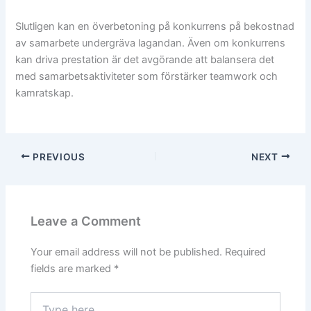
Slutligen kan en överbetoning på konkurrens på bekostnad
av samarbete undergräva lagandan. Även om konkurrens
kan driva prestation är det avgörande att balansera det
med samarbetsaktiviteter som förstärker teamwork och
kamratskap.
PREVIOUS
NEXT
Leave a Comment
Your email address will not be published.
Required
fields are marked
*
Type