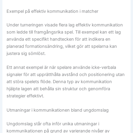
Exempel på effektiv kommunikation i matcher
Under turneringen visade flera lag effektiv kommunikation
som ledde till framgångsrika spel. Till exempel kan ett lag
använda ett specifikt handtecken för att indikera en
planerad formationsändring, vilket gör att spelarna kan
justera sig sömlöst.
Ett annat exempel är när spelare använde icke-verbala
signaler för att upprätthålla avstånd och positionering utan
att störa spelets flöde. Denna typ av kommunikation
hjälpte lagen att behålla sin struktur och genomföra
strategier effektivt.
Utmaningar i kommunikationen bland ungdomslag
Ungdomslag står ofta inför unika utmaningar i
kommunikationen på grund av varierande nivåer av